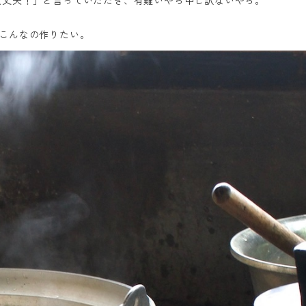
大丈夫！」と言っていただき、有難いやら申し訳ないやら。
こんなの作りたい。