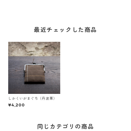
最近チェックした商品
しかくいがまぐち（丹波栗）
¥4,200
同じカテゴリの商品