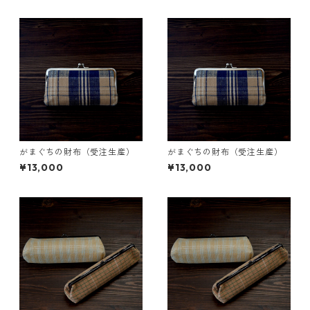
がまぐちの財布（受注生産）
がまぐちの財布（受注生産）
¥13,000
¥13,000