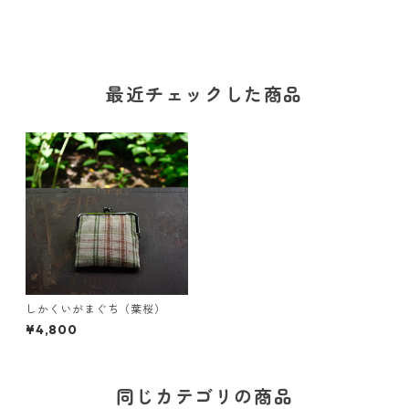
最近チェックした商品
しかくいがまぐち（葉桜）
¥4,800
同じカテゴリの商品