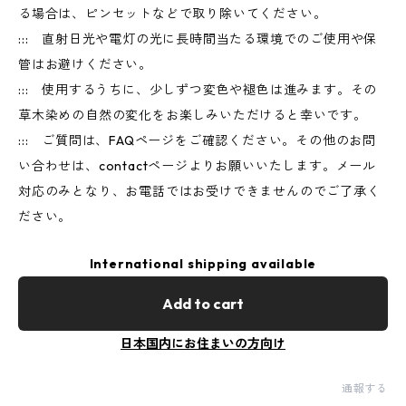
る場合は、ピンセットなどで取り除いてください。
::: 直射日光や電灯の光に長時間当たる環境でのご使用や保
管はお避けください。
::: 使用するうちに、少しずつ変色や褪色は進みます。その
草木染めの自然の変化をお楽しみいただけると幸いです。
::: ご質問は、FAQページをご確認ください。その他のお問
い合わせは、contactページよりお願いいたします。メール
対応のみとなり、お電話ではお受けできませんのでご了承く
ださい。
International shipping available
Add to cart
日本国内にお住まいの方向け
通報する